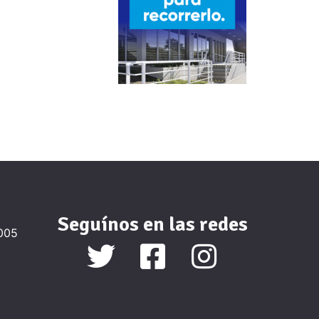
Seguínos en las redes
2005