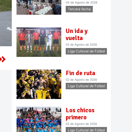
04 de Agosto de 2026
Tercera fecha
Un ida y
vuelta
02 de Agosto de 2026
Liga Cultural de Fútbol
Fin de ruta
02 de Agosto de 2026
Liga Cultural de Fútbol
Los chicos
primero
02 de Agosto de 2026
Liga Cultural de Fútbol