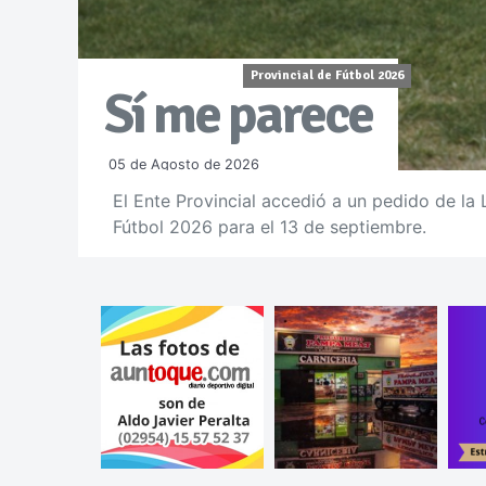
Provincial de Fútbol 2026
Sí me parece
05 de Agosto de 2026
El Ente Provincial accedió a un pedido de la 
Fútbol 2026 para el 13 de septiembre.