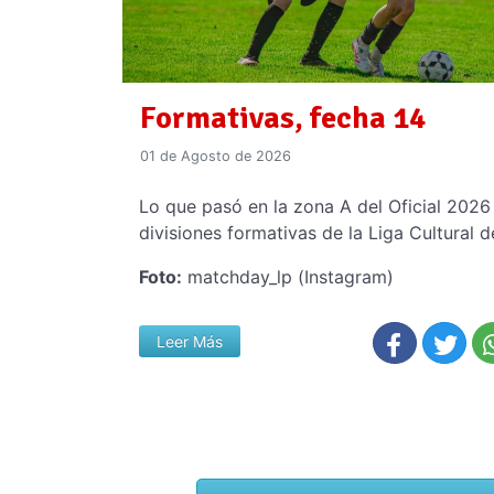
Formativas, fecha 14
01 de Agosto de 2026
Lo que pasó en la zona A del Oficial 2026
divisiones formativas de la Liga Cultural d
Foto:
matchday_lp (Instagram)
Leer Más