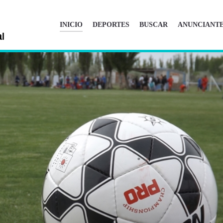
INICIO
DEPORTES
BUSCAR
ANUNCIANT