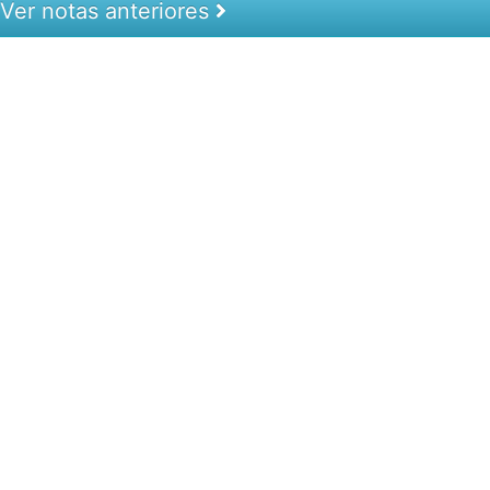
Ver notas anteriores