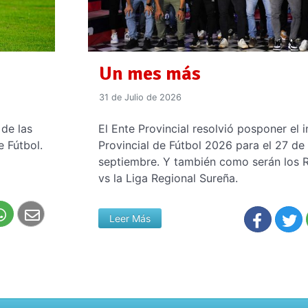
Un mes más
31 de Julio de 2026
 de las
El Ente Provincial resolvió posponer el i
e Fútbol.
Provincial de Fútbol 2026 para el 27 de
septiembre. Y también como serán los 
vs la Liga Regional Sureña.
Leer Más