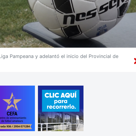
Liga Pampeana y adelantó el inicio del Provincial de