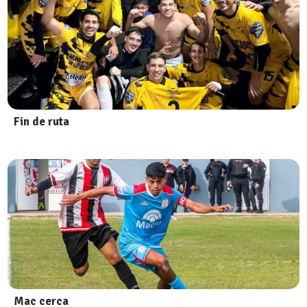
Fin de ruta
Mac cerca