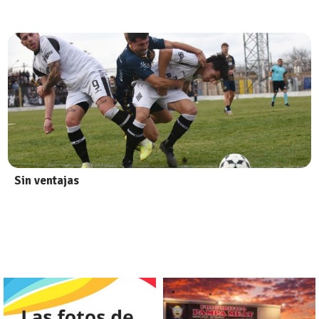
Sin ventajas