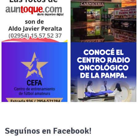
Seguínos en Facebook!