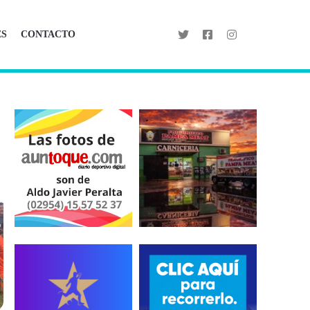
ES
CONTACTO