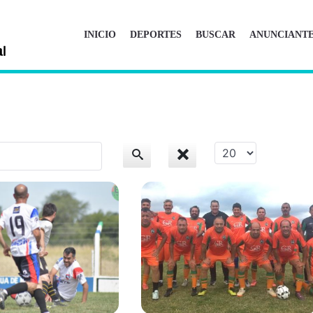
INICIO
DEPORTES
BUSCAR
ANUNCIANT
Cantidad
a
mostrar