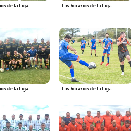
ios de la Liga
Los horarios de la Liga
ios de la Liga
Los horarios de la Liga