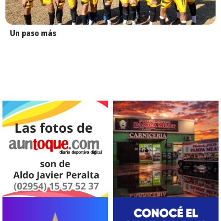
Un paso más