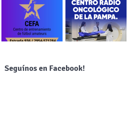
Seguínos en Facebook!