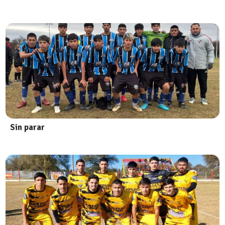
Sin parar