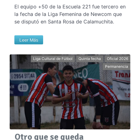
El equipo +50 de la Escuela 221 fue tercero en
la fecha de la Liga Femenina de Newcom que
se disputó en Santa Rosa de Calamuchita.
Leer Más
Liga Cultural de Fútbol
Quinta fecha
Oficial 2026
Permanencia
Otro que se queda