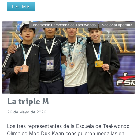
Leer Más
Federación Pampeana de Taekwondo
Nacional Apertura
La triple M
26 de Mayo de 2026
Los tres representantes de la Escuela de Taekwondo
Olímpico Moo Duk Kwan consiguieron medallas en