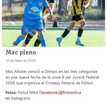
Mac pleno
12 de Mayo de 2026
Mac Allister venció a Olimpo en las tres categorías
en una nueva fecha de la zona 6 del Juvenil Federal
2026 que organiza el Consejo Federal de Fútbol.
Fotos:
Fotos
Mika
(
facebook/@fotosmica
en
Instagram)