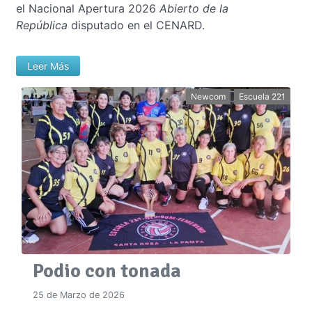
el Nacional Apertura 2026
Abierto de la
República
disputado en el CENARD.
Leer Más
Newcom
Escuela 221
Podio con tonada
25 de Marzo de 2026