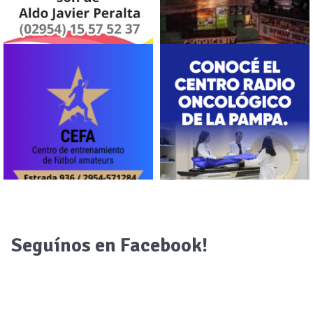
Seguínos en Facebook!