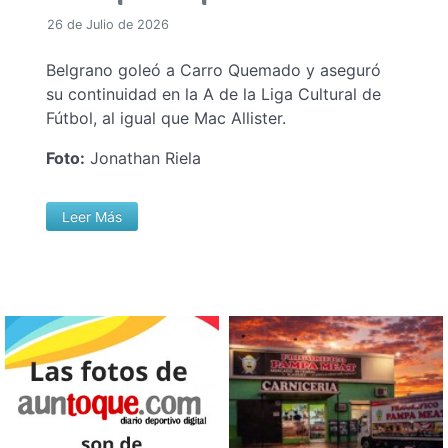
26 de Julio de 2026
Belgrano goleó a Carro Quemado y aseguró
su continuidad en la A de la Liga Cultural de
Fútbol, al igual que Mac Allister.
Foto:
Jonathan Riela
Leer Más